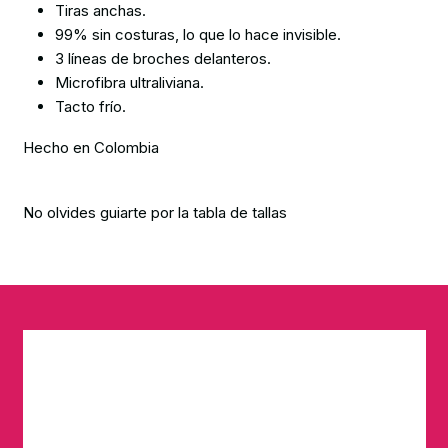
Tiras anchas.
99% sin costuras, lo que lo hace invisible.
3 líneas de broches delanteros.
Microfibra ultraliviana.
Tacto frío.
Hecho en Colombia
No olvides guiarte por la tabla de tallas