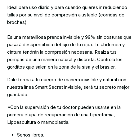
Ideal para uso diario y para cuando quieres ir reduciendo
tallas por su nivel de compresión ajustable (corridas de
broches)
Es una maravillosa prenda invisible y 99% sin costuras que
pasará desapercibida debajo de tu ropa. Tu abdomen y
cintura tendrán la compresión necesaria. Realza tus
pompas de una manera natural y discreta. Controla los
gorditos que salen en la zona de la sisa y el brasier.
Dale forma a tu cuerpo de manera invisible y natural con
nuestra línea Smart Secret invisible, será tú secreto mejor
guardado.
*Con la supervisión de tu doctor pueden usarse en la
primera etapa de recuperación de una Lipectomia,
Lipoescultura o mamoplastia.
Senos libres.