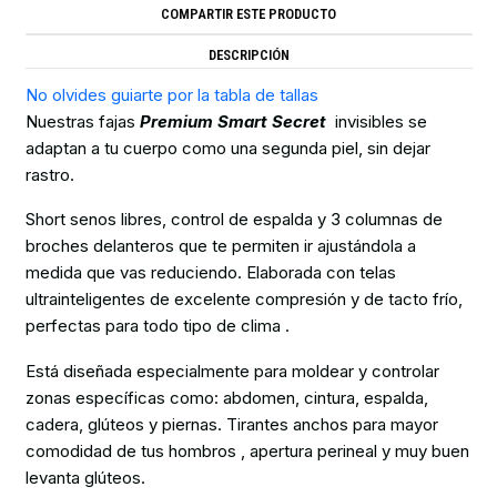
COMPARTIR ESTE PRODUCTO
DESCRIPCIÓN
No olvides guiarte por la tabla de tallas
Nuestras fajas
Premium Smart Secret
invisibles se
adaptan a tu cuerpo como una segunda piel, sin dejar
rastro.
Short senos libres, control de espalda y 3 columnas de
broches delanteros que te permiten ir ajustándola a
medida que vas reduciendo. Elaborada con telas
ultrainteligentes de excelente compresión y de tacto frío,
perfectas para todo tipo de clima .
Está diseñada especialmente para moldear y controlar
zonas específicas como: abdomen, cintura, espalda,
cadera, glúteos y piernas. Tirantes anchos para mayor
comodidad de tus hombros , apertura perineal y muy buen
levanta glúteos.