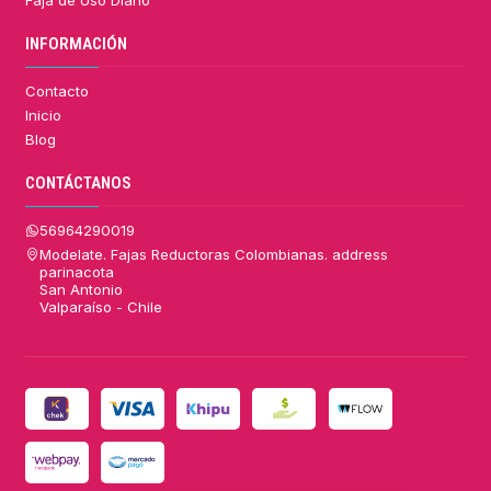
INFORMACIÓN
Contacto
Inicio
Blog
CONTÁCTANOS
56964290019
Modelate. Fajas Reductoras Colombianas. address
parinacota
San Antonio
Valparaíso - Chile