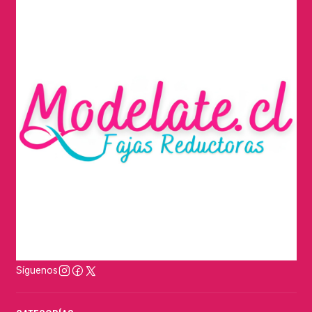
Síguenos