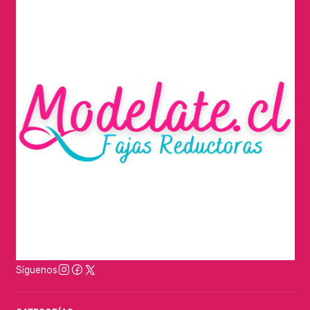
Síguenos