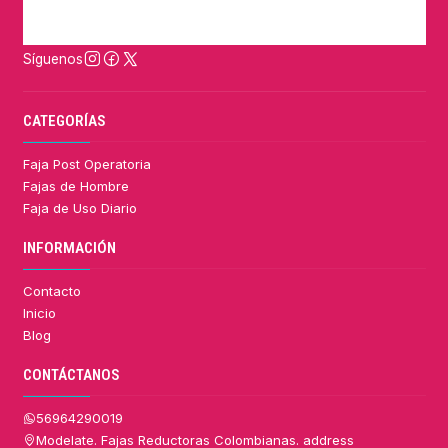
Síguenos
CATEGORÍAS
Faja Post Operatoria
Fajas de Hombre
Faja de Uso Diario
INFORMACIÓN
Contacto
Inicio
Blog
CONTÁCTANOS
56964290019
Modelate. Fajas Reductoras Colombianas. address