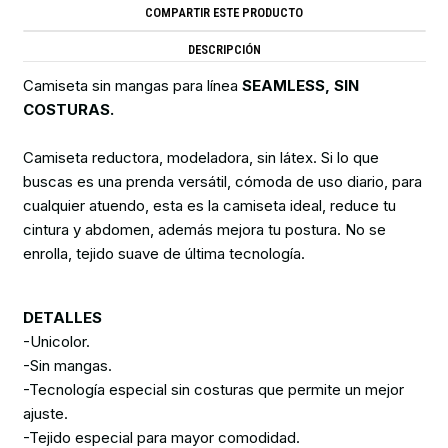
COMPARTIR ESTE PRODUCTO
DESCRIPCIÓN
Camiseta sin mangas para línea
SEAMLESS, SIN
COSTURAS.
Camiseta reductora, modeladora, sin látex. Si lo que
buscas es una prenda versátil, cómoda de uso diario, para
cualquier atuendo, esta es la camiseta ideal, reduce tu
cintura y abdomen, además mejora tu postura. No se
enrolla, tejido suave de última tecnología.
DETALLES
-Unicolor.
-Sin mangas.
-Tecnología especial sin costuras que permite un mejor
ajuste.
-Tejido especial para mayor comodidad.