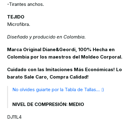
-Tirantes anchos.
TEJIDO
Microfibra.
Diseñado y producido en Colombia.
Marca Original Diane&Geordi, 100% Hecha en
Colombia por los maestros del Moldeo Corporal.
Cuidado con las Imitaciones Más Económicas! Lo
barato Sale Caro, Compra Calidad!
No olvides guiarte por la Tabla de Tallas... :)
NIVEL DE COMPRESIÓN: MEDIO
DJ11L4