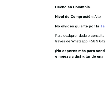
Hecho en Colombia.
Nivel de Compresión:
Alto
No olvides guiarte por la
Ta
Para cualquier duda o consulta
través de Whatsapp +56 9 64
¡No esperes más para senti
empieza a disfrutar de una 