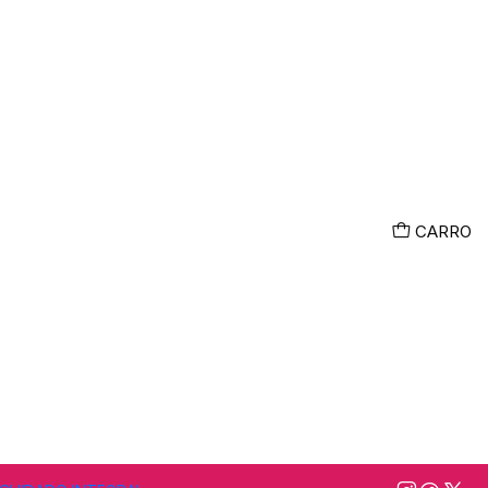
CARRO