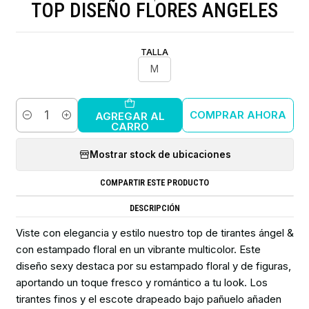
TOP DISEÑO FLORES ANGELES
TALLA
M
COMPRAR AHORA
AGREGAR AL
Cantidad
CARRO
Mostrar stock de ubicaciones
COMPARTIR ESTE PRODUCTO
DESCRIPCIÓN
Viste con elegancia y estilo nuestro top de tirantes ángel &
con estampado floral en un vibrante multicolor. Este
diseño sexy destaca por su estampado floral y de figuras,
aportando un toque fresco y romántico a tu look. Los
tirantes finos y el escote drapeado bajo pañuelo añaden