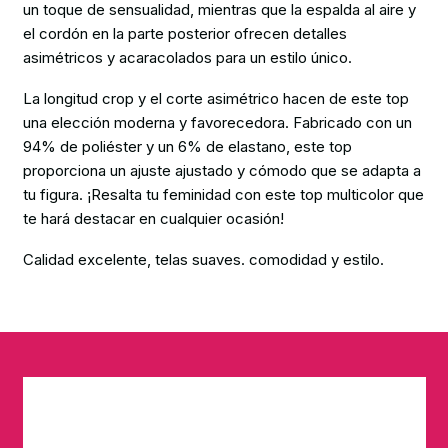
un toque de sensualidad, mientras que la espalda al aire y
el cordón en la parte posterior ofrecen detalles
asimétricos y acaracolados para un estilo único.
La longitud crop y el corte asimétrico hacen de este top
una elección moderna y favorecedora. Fabricado con un
94% de poliéster y un 6% de elastano, este top
proporciona un ajuste ajustado y cómodo que se adapta a
tu figura. ¡Resalta tu feminidad con este top multicolor que
te hará destacar en cualquier ocasión!
Calidad excelente, telas suaves. comodidad y estilo.