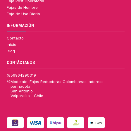
Faja Post Operatoria
Fajas de Hombre
Faja de Uso Diario
INFORMACIÓN
Contacto
Inicio
Blog
CONTÁCTANOS
56964290019
Modelate. Fajas Reductoras Colombianas. address
parinacota
San Antonio
Valparaíso - Chile