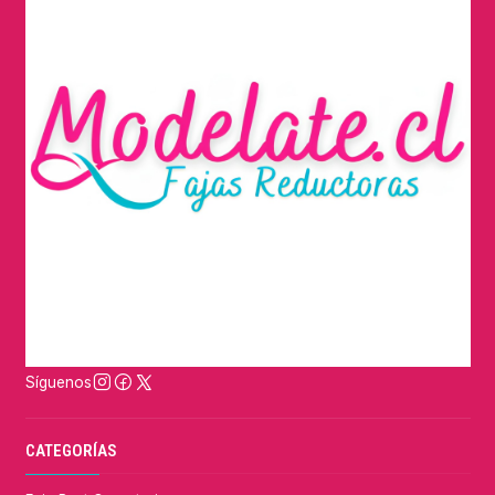
Síguenos
CATEGORÍAS